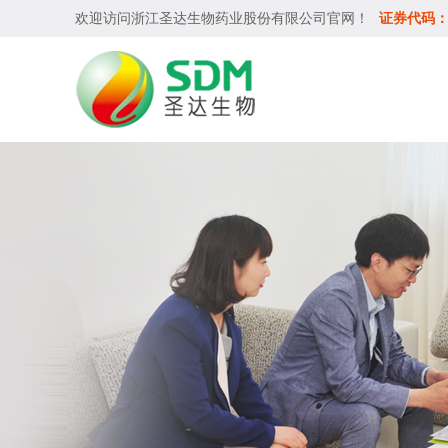
欢迎访问
浙江圣达生物药业股份有限公司
官网！
证券代码：6