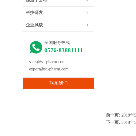
控股子公司
科技研发
企业风貌
全国服务热线
0576-83881111
sales@sd-pharm.com
export@sd-pharm.com
联系我们
前一页:
2018
下一页:
2018