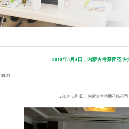
2018年5月4日，内蒙古考察团莅
8.23
2018年5月4日，内蒙古考察团莅临公