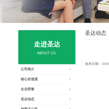
圣达动态
走进圣达
ABOUT US
发布日期：2018.0
公司简介
核心价值观
企业荣誉
圣达动态