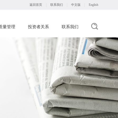
返回首页
联系我们
中文版
English
质量管理
投资者关系
联系我们