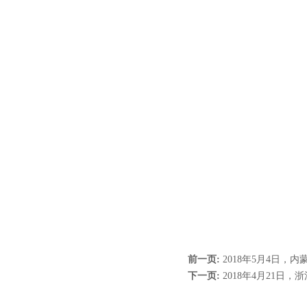
前一页:
2018年5月4日，内
下一页:
2018年4月21日，