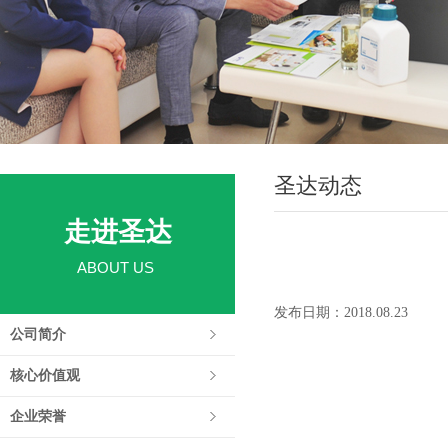
圣达动态
走进圣达
ABOUT US
发布日期：2018.08.23
公司简介
核心价值观
企业荣誉