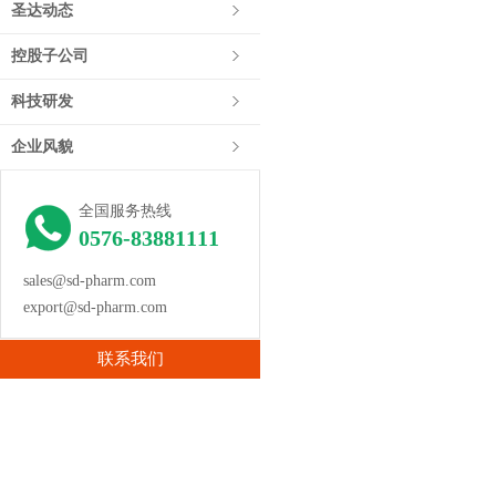
圣达动态
控股子公司
科技研发
企业风貌
全国服务热线
0576-83881111
sales@sd-pharm.com
export@sd-pharm.com
联系我们