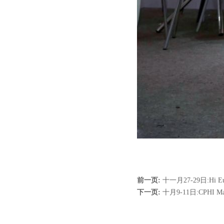
前一页:
十一月27-29日:Hi Eur
下一页:
十月9-11日:CPHI Madr