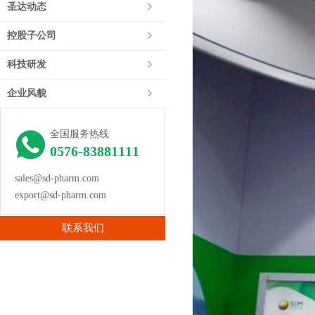
圣达动态
控股子公司
科技研发
企业风貌
全国服务热线
0576-83881111
sales@sd-pharm.com
export@sd-pharm.com
联系我们