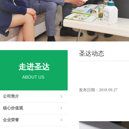
圣达动态
走进圣达
ABOUT US
发布日期：2018.09.27
公司简介
核心价值观
企业荣誉