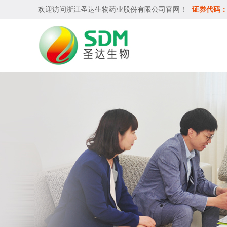
欢迎访问
浙江圣达生物药业股份有限公司
官网！
证券代码：6