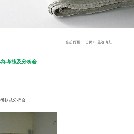
当前页面：
首页
> 圣达动态
子年终考核及分析会
终考核及分析会