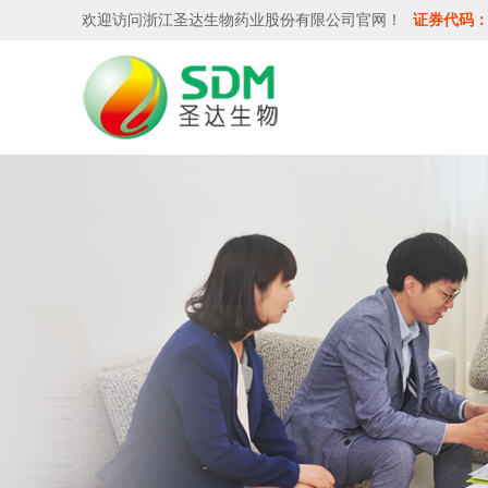
欢迎访问
浙江圣达生物药业股份有限公司
官网！
证券代码：6