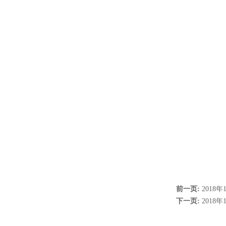
前一页:
2018
下一页:
2018