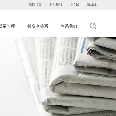
返回首页
联系我们
中文版
English
质量管理
投资者关系
联系我们