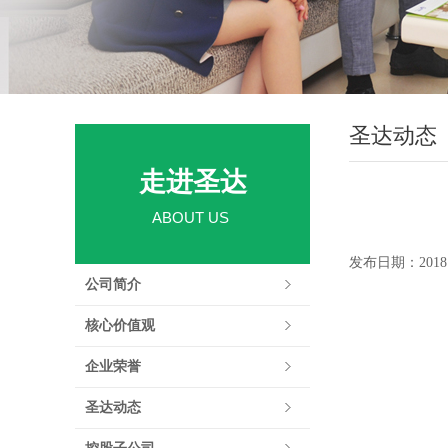
圣达动态
走进圣达
ABOUT US
发布日期：2018.0
公司简介
核心价值观
企业荣誉
圣达动态