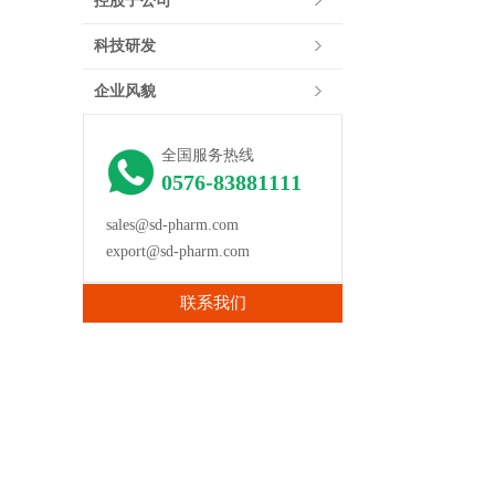
控股子公司
科技研发
企业风貌
全国服务热线
0576-83881111
sales@sd-pharm.com
export@sd-pharm.com
联系我们