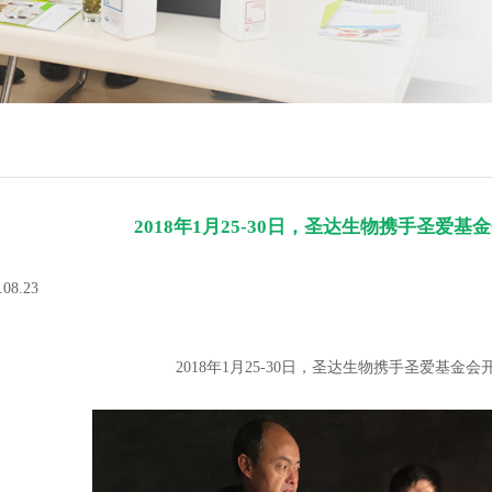
2018年1月25-30日，圣达生物携手圣爱基
8.23
2018年1月25-30日，圣达生物携手圣爱基金会