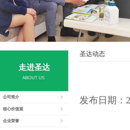
圣达动态
走进圣达
ABOUT US
公司简介
发布日期：201
核心价值观
企业荣誉