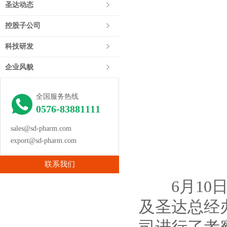
圣达动态
控股子公司
科技研发
企业风貌
全国服务热线
0576-83881111
sales@sd-pharm.com
export@sd-pharm.com
联系我们
6月10日
及圣达总经