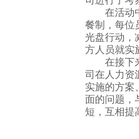
司进行了考
在活动中，
餐制，每位
光盘行动，
方人员就实
在接下来的
司在人力资
实施的方案
面的问题，
短，互相提