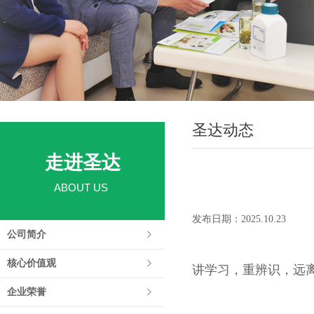
圣达动态
走进圣达
ABOUT US
发布日期：2025.10.23
公司简介
核心价值观
讲学习，重辨识，远离
企业荣誉