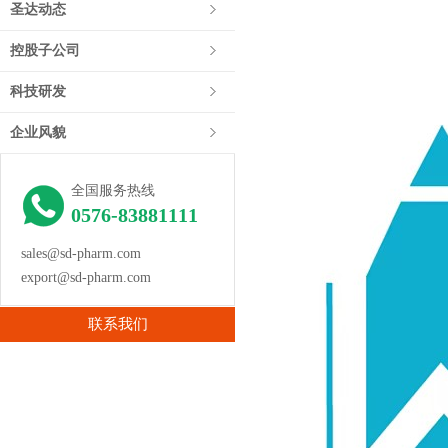
圣达动态
控股子公司
科技研发
企业风貌
全国服务热线
0576-83881111
sales@sd-pharm.com
export@sd-pharm.com
联系我们