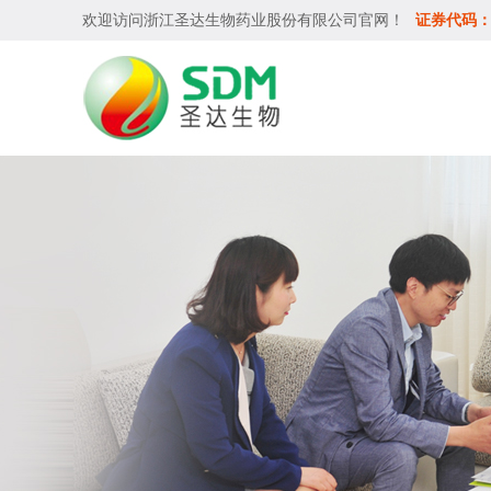
欢迎访问
浙江圣达生物药业股份有限公司
官网！
证券代码：6