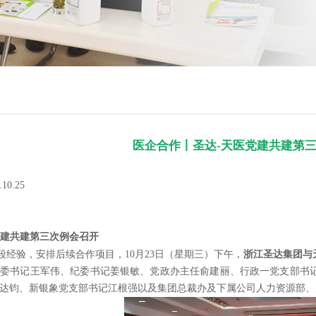
医企合作丨圣达-天医党建共建第
0.25
党建共建第三次例会召开
段经验，安排后续合作项目，10月23日（星期三）下午，
浙江圣达集团与
党委书记王军伟、纪委书记姜银敏、党政办主任俞建丽、行政一党支部书
达钧、新银象党支部书记江根强以及集团总裁办及下属公司人力资源部、