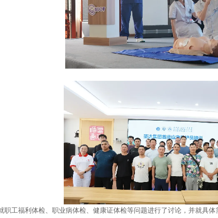
就职工福利体检、职业病体检、健康证体检等问题进行了讨论，并就具体