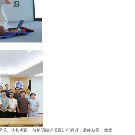
需求、体检项目、价格明细等项目进行商讨，最终获得一致意