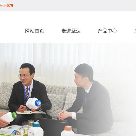
03079
网站首页
走进圣达
产品中心