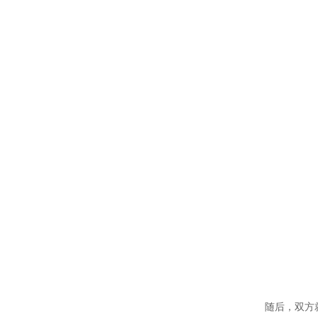
随后，双方