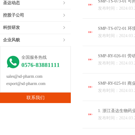
SMP-TS-073-
圣达动态
发布时间：2024.03.
控股子公司
科技研发
SMP-TS-072-0
发布时间：2024.03.
企业风貌
SMP-RY-026-0
全国服务热线
发布时间：2024.03.
0576-83881111
sales@sd-pharm.com
SMP-RY-025-0
export@sd-pharm.com
发布时间：2024.03.
联系我们
1. 浙江圣达生物药
发布时间：2024.03.