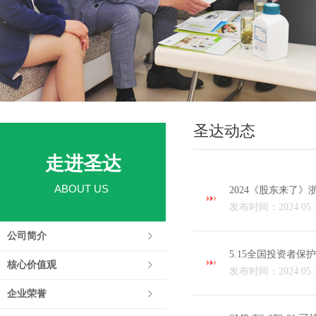
圣达动态
走进圣达
ABOUT US
2024《股东来了》
发布时间：2024.05.
公司简介
5.15全国投资者保
核心价值观
发布时间：2024.05.
企业荣誉